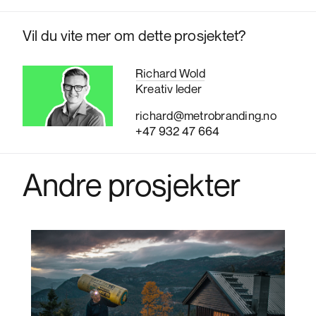
Vil du vite mer om dette prosjektet?
Richard Wold
Kreativ leder
richard@metrobranding.no
+47 932 47 664
Andre prosjekter