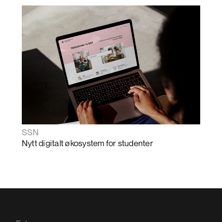
SSN
Nytt digitalt økosystem for studenter