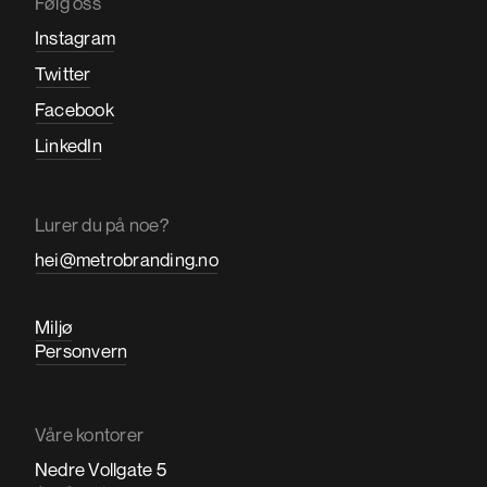
Følg oss
Instagram
Twitter
Facebook
LinkedIn
Lurer du på noe?
hei@metrobranding.no
Miljø
Personvern
Våre kontorer
Nedre Vollgate 5