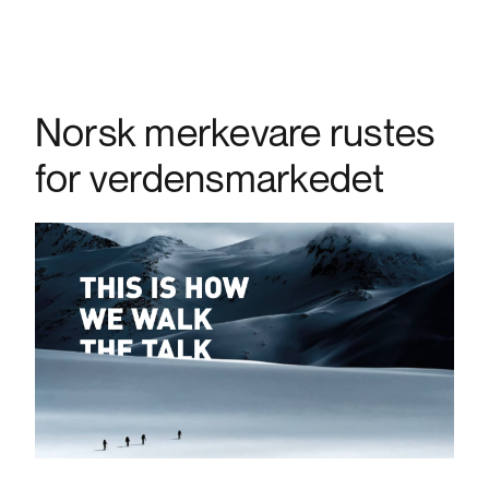
Norsk merkevare rustes
for verdensmarkedet