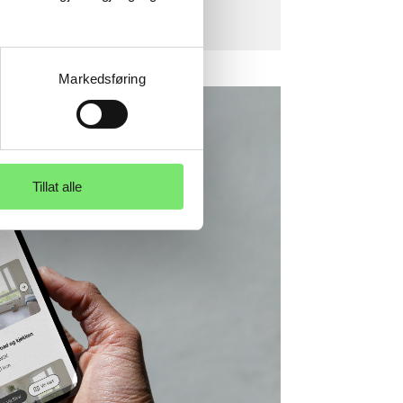
Markedsføring
Tillat alle