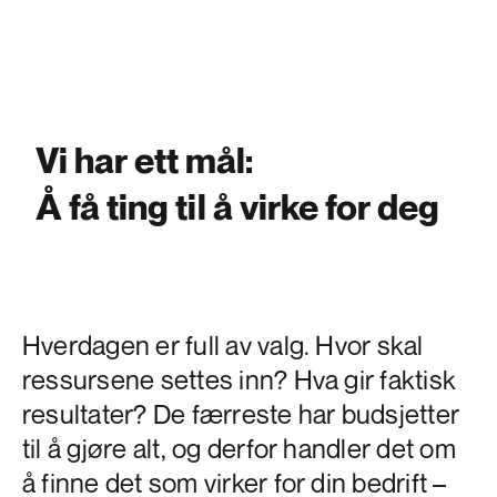
Vi har ett mål:
Å få ting til å virke for deg
Hverdagen er full av valg. Hvor skal
ressursene settes inn? Hva gir faktisk
resultater? De færreste har budsjetter
til å gjøre alt, og derfor handler det om
å finne det som virker for din bedrift –