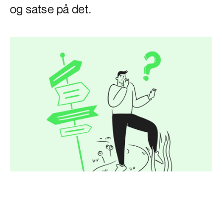
og satse på det.