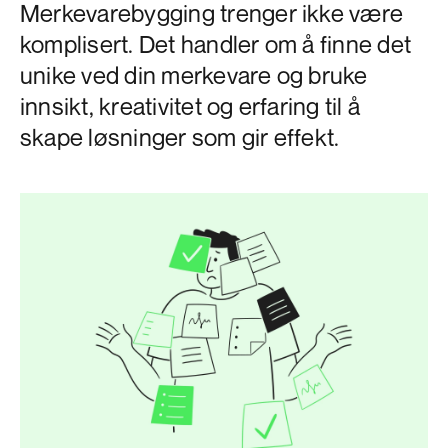
Merkevarebygging trenger ikke være
komplisert. Det handler om å finne det
unike ved din merkevare og bruke
innsikt, kreativitet og erfaring til å
skape løsninger som gir effekt.