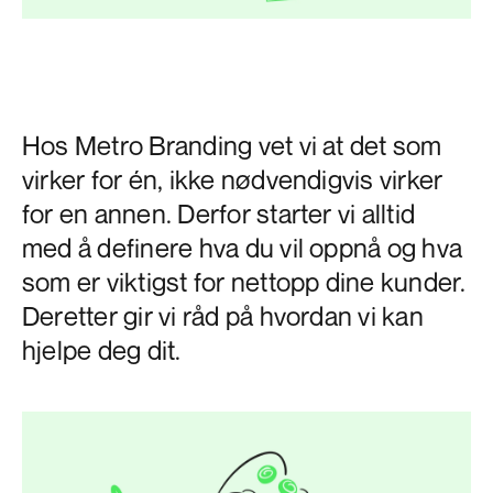
Hos Metro Branding vet vi at det som
virker for én, ikke nødvendigvis virker
for en annen. Derfor starter vi alltid
med å definere hva du vil oppnå og hva
som er viktigst for nettopp dine kunder.
Deretter gir vi råd på hvordan vi kan
hjelpe deg dit.