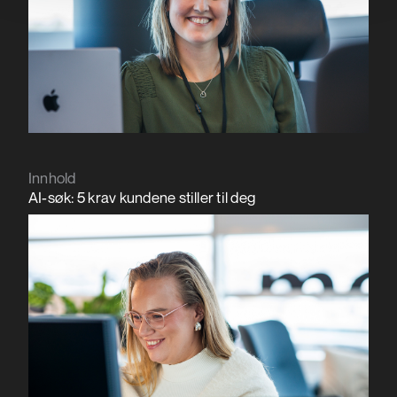
Innhold
AI-søk: 5 krav kundene stiller til deg