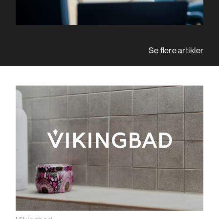
Se flere artikler