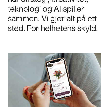
teknologi og AI spiller
sammen. Vi gjør alt på ett
sted. For helhetens skyld.