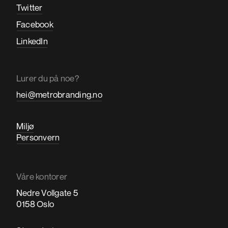
Twitter
Facebook
LinkedIn
Lurer du på noe?
hei@metrobranding.no
Miljø
Personvern
Våre kontorer
Nedre Vollgate 5
0158 Oslo