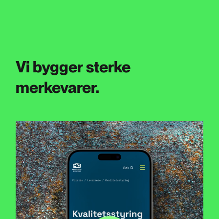
Vi bygger sterke
merkevarer.