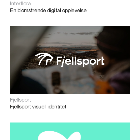
Interflora
En blomstrende digital opplevelse
Fjellsport
Fjellsport visuell identitet