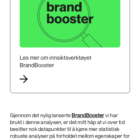
Les mer om innsiktsverktøyet
BrandBooster
Gjennom det nylig lanserte
BrandBooster
vi har
brukt i denne analysen, er det mitt håp at vi over tid
besitter nok datapunkter til å kjøre mer statistisk
robuste analyser på forholdet mellom egenskaper for