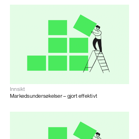
Innsikt
Markedsundersøkelser – gjort effektivt