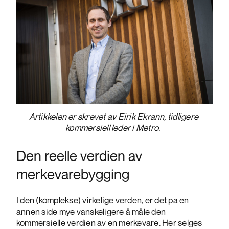
Artikkelen er skrevet av Eirik Ekrann, tidligere
kommersiell leder i Metro.
Den reelle verdien av
merkevarebygging
I den (komplekse) virkelige verden, er det på en
annen side mye vanskeligere å måle den
kommersielle verdien av en merkevare. Her selges