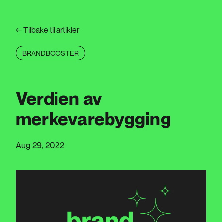
←
Tilbake til artikler
BRANDBOOSTER
Verdien av
merkevarebygging
Aug 29, 2022