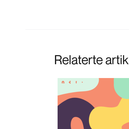
Relaterte artik