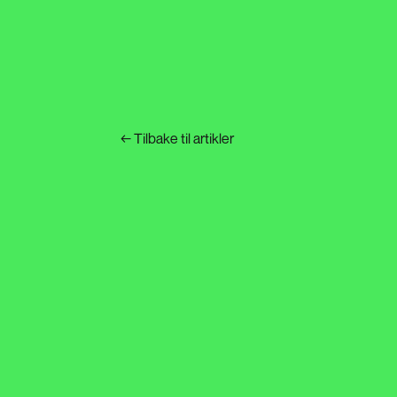
←
Tilbake til artikler