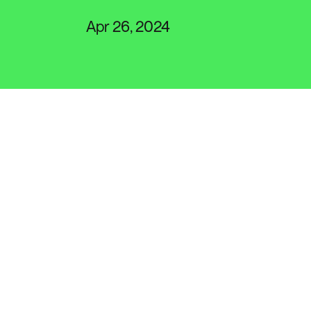
Apr 26, 2024