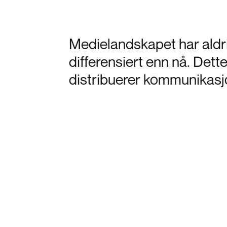
Medielandskapet har aldr
differensiert enn nå. Dette
distribuerer kommunikasj