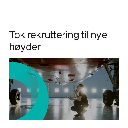
Tok rekruttering til nye
høyder