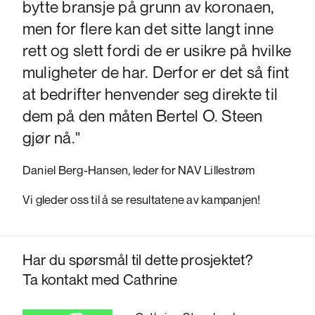
bytte bransje på grunn av koronaen,
men for flere kan det sitte langt inne
rett og slett fordi de er usikre på hvilke
muligheter de har. Derfor er det så fint
at bedrifter henvender seg direkte til
dem på den måten Bertel O. Steen
gjør nå."
Daniel Berg-Hansen, leder for NAV Lillestrøm
Vi gleder oss til å se resultatene av kampanjen!
Har du spørsmål til dette prosjektet?
Ta kontakt med Cathrine