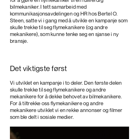
bilmekaniker. I tett samarbeid med
kommunikasjonsavdelingen og HR hos Bertel O.
Steen, satte vi i gang med å utvikle en kampanje som
skulle trekke til seg flymekanikere (og andre
mekanikere), som kunne tenke seg en sjanse i ny
bransje.
Det viktigste først
Vi utviklet en kampanje i to deler. Den første delen
skulle trekke til seg flymekanikere og andre
mekanikere for å dekke behovet av bilmekanikere.
For å tiltrekke oss flymekanikere og andre
mekanikere utviklet vi en rekke annonser og filmer
som ble delt i sosiale medier.