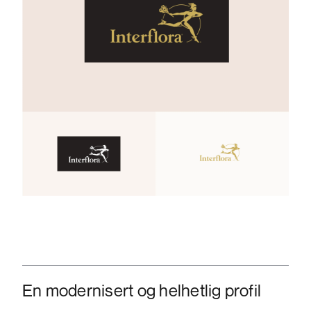
En modernisert og helhetlig profil