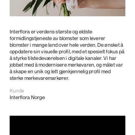
Interflora er verdens største og eldste
formidlingstjeneste av blomster som leverer
blomster i mange land over hele verden. De ønsket å
oppdatere sin visuelle profil, med et spesielt fokus på
å styrke tilstedeværelsen i digitale kanaler. Vi har
jobbet med å modernisere merkevaren, og målet var
å skape en unik og lett gjenkjennelig profil med
sterke merkevaremarkører.
Kunde
Interflora Norge