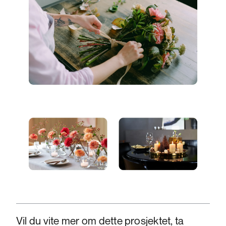
Vil du vite mer om dette prosjektet, ta