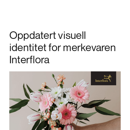
Oppdatert visuell
identitet for merkevaren
Interflora