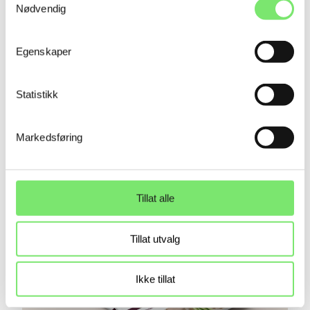
Nødvendig
Egenskaper
Statistikk
Markedsføring
Tillat alle
Tillat utvalg
Ikke tillat