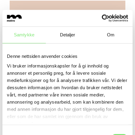
Samtykke
Detaljer
Om
Denne nettsiden anvender cookies
Vi bruker informasjonskapsler for å gi innhold og
annonser et personlig preg, for å levere sosiale
mediefunksjoner og for å analysere trafikken vår. Vi deler
dessuten informasjon om hvordan du bruker nettstedet
vårt, med partnerne våre innen sosiale medier,
annonsering og analysearbeid, som kan kombinere den
med annen informasjon du har gjort tilgjengelig for dem,
eller som de har samlet inn gjennom din bruk av
tjenestene deres.
Samtykkevalg