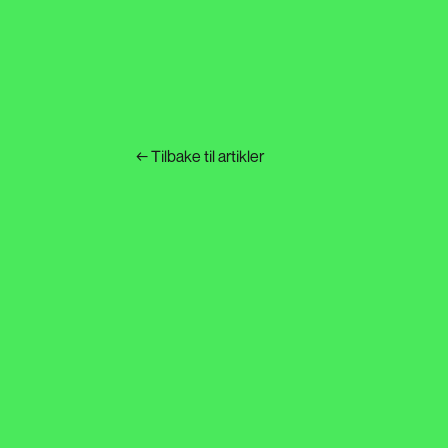
←
Tilbake til artikler