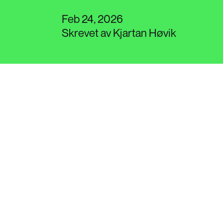
Feb 24, 2026
Skrevet av Kjartan Høvik