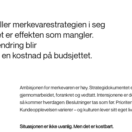
ller merkevarestrategien i seg
t er effekten som mangler.
ndring blir
 en kostnad på budsjettet.
Ambisjonen for merkevaren er høy. Strategidokumentet 
gjennomarbeidet, forankret og vedtatt. Intensjonene er d
så kommer hverdagen: Beslutninger tas som før. Prioriteri
Kundeopplevelsen varierer – og kulturen lever sitt eget liv
Situasjonen er ikke uvanlig. Men det er kostbart.