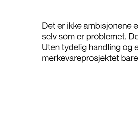
Det er ikke ambisjonene e
selv som er problemet. De
Uten tydelig handling og e
merkevareprosjektet bare