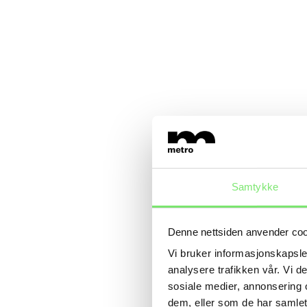
Samtykke
Denne nettsiden anvender co
Vi bruker informasjonskapsler
analysere trafikken vår. Vi 
sosiale medier, annonsering 
dem, eller som de har samlet