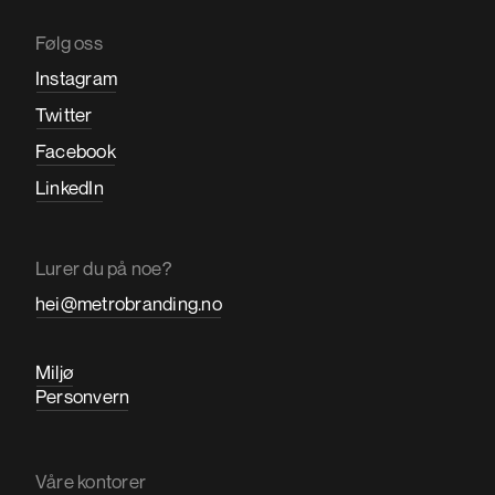
Følg oss
Instagram
Twitter
Facebook
LinkedIn
Lurer du på noe?
hei@metrobranding.no
Miljø
Personvern
Våre kontorer