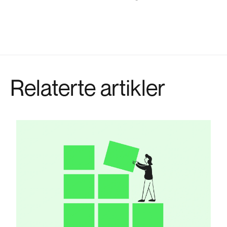
Relaterte artikler