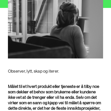
Observer, lytt, skap og iterer.
Målet til et hvert produkt eller tjeneste er å tilby noe
som dekker et behov som brukerne eller kundene
ikke vet at de trenger eller vil ha enda. Selv om det
virker som en sann og kjapp vei til målet å spørre om
dette direkte, er det her de fleste innsiktsprosjekter,