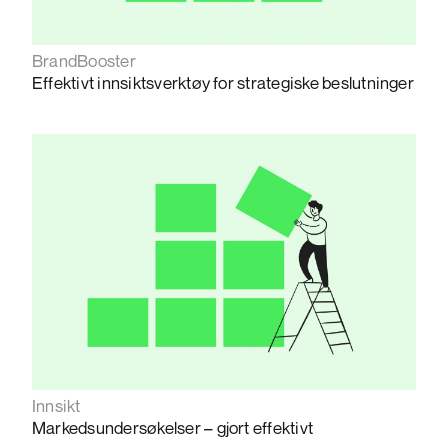
BrandBooster
Effektivt innsiktsverktøy for strategiske beslutninger
Innsikt
Markedsundersøkelser – gjort effektivt